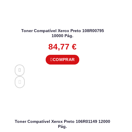
Toner Compatível Xerox Preto 108R00795
10000 Pág.
84,77
€
COMPRAR
Toner Compatível Xerox Preto 106R01149 12000
Pág.