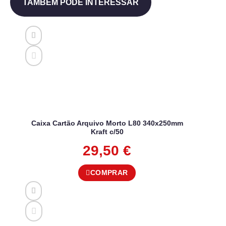
TAMBÉM PODE INTERESSAR
Caixa Cartão Arquivo Morto L80 340x250mm
Kraft c/50
29,50
€
COMPRAR