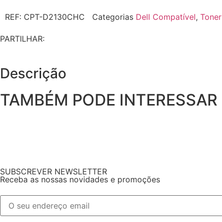
REF:
CPT-D2130CHC
Categorias
Dell Compatível
,
Toner
PARTILHAR:
Descrição
TAMBÉM PODE INTERESSAR
SUBSCREVER NEWSLETTER
Receba as nossas novidades e promoções