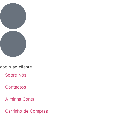
apoio ao cliente
Sobre Nós
Contactos
A minha Conta
Carrinho de Compras