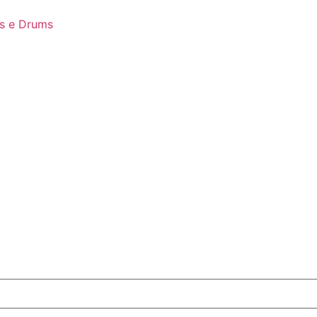
s e Drums