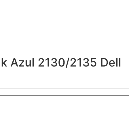
k Azul 2130/2135 Dell