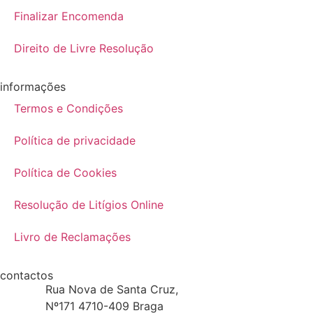
Finalizar Encomenda
Direito de Livre Resolução
informações
Termos e Condições
Política de privacidade
Política de Cookies
Resolução de Litígios Online
Livro de Reclamações
contactos
Rua Nova de Santa Cruz,
Nº171 4710-409 Braga