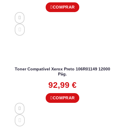
COMPRAR
Toner Compatível Xerox Preto 106R01149 12000
Pág.
92,99
€
COMPRAR