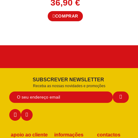
36,90
€
COMPRAR
SUBSCREVER NEWSLETTER
Receba as nossas novidades e promoções
apoio ao cliente
informações
contactos