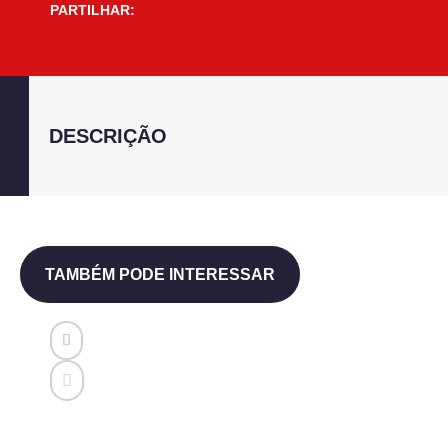
PARTILHAR:
DESCRIÇÃO
TAMBÉM PODE INTERESSAR