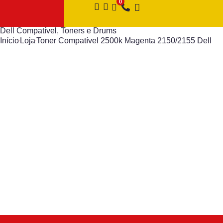
Dell Compatível
,
Toners e Drums
Início
Loja
Toner Compatível 2500k Magenta 2150/2155 Dell