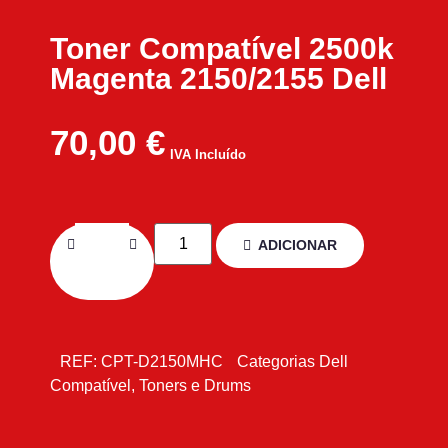
Toner Compatível 2500k
Magenta 2150/2155 Dell
70,00
€
IVA Incluído
ADICIONAR
REF:
CPT-D2150MHC
Categorias
Dell
Compatível
,
Toners e Drums