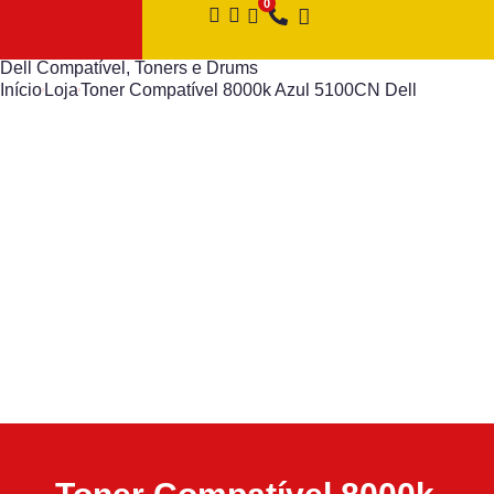
Dell Compatível
,
Toners e Drums
Início
Loja
Toner Compatível 8000k Azul 5100CN Dell