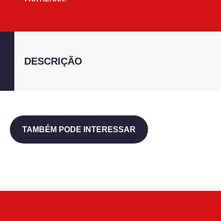
DESCRIÇÃO
TAMBÉM PODE INTERESSAR