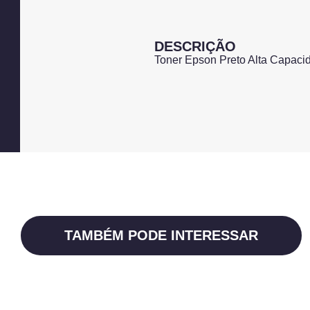
DESCRIÇÃO
Toner Epson Preto Alta Capac
TAMBÉM PODE INTERESSAR