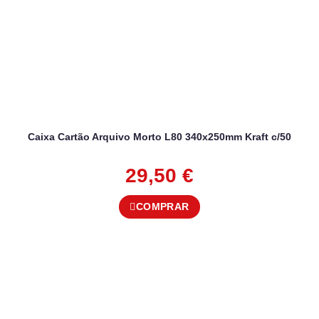
Caixa Cartão Arquivo Morto L80 340x250mm Kraft c/50
29,50
€
COMPRAR