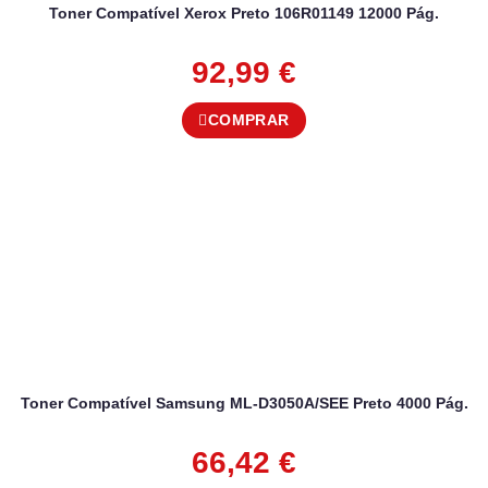
Toner Compatível Xerox Preto 106R01149 12000 Pág.
92,99
€
COMPRAR
Toner Compatível Samsung ML-D3050A/SEE Preto 4000 Pág.
66,42
€