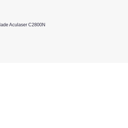
idade Aculaser C2800N