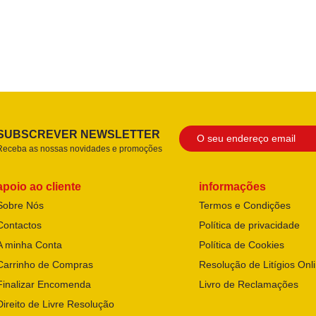
SUBSCREVER NEWSLETTER
Receba as nossas novidades e promoções
apoio ao cliente
informações
Sobre Nós
Termos e Condições
Contactos
Política de privacidade
A minha Conta
Política de Cookies
Carrinho de Compras
Resolução de Litígios Onl
Finalizar Encomenda
Livro de Reclamações
Direito de Livre Resolução