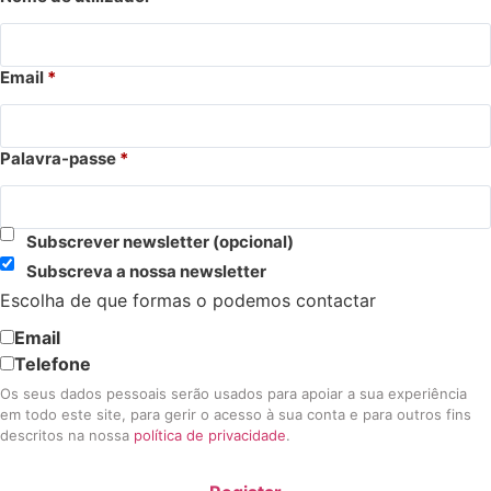
Email
*
Palavra-passe
*
Subscrever newsletter
(opcional)
Subscreva a nossa newsletter
Escolha de que formas o podemos contactar
Email
Telefone
Os seus dados pessoais serão usados para apoiar a sua experiência
em todo este site, para gerir o acesso à sua conta e para outros fins
descritos na nossa
política de privacidade
.