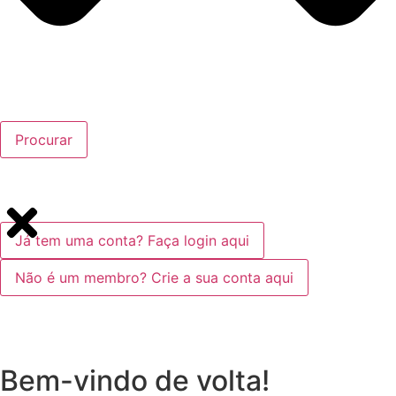
Procurar
Já tem uma conta? Faça login aqui
Não é um membro? Crie a sua conta aqui
Bem-vindo de volta!