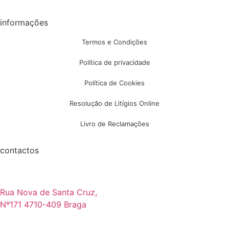
informações
Termos e Condições
Política de privacidade
Política de Cookies
Resolução de Litígios Online
Livro de Reclamações
contactos
Rua Nova de Santa Cruz,
Nº171 4710-409 Braga