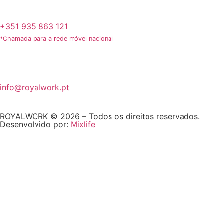
+351 935 863 121
*Chamada para a rede móvel nacional
info@royalwork.pt
ROYALWORK © 2026 – Todos os direitos reservados.
Desenvolvido por:
Mixlife