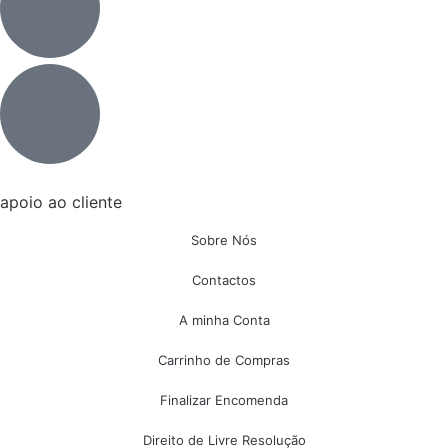
apoio ao cliente
Sobre Nós
Contactos
A minha Conta
Carrinho de Compras
Finalizar Encomenda
Direito de Livre Resolução