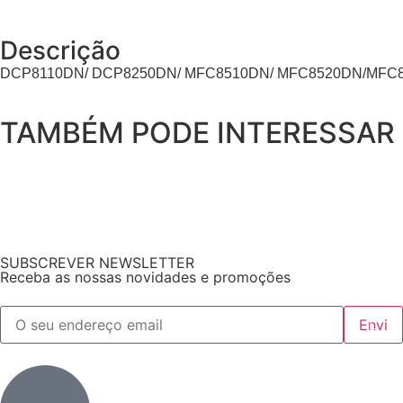
Descrição
DCP8110DN/ DCP8250DN/ MFC8510DN/ MFC8520DN/MFC8
TAMBÉM PODE INTERESSAR
SUBSCREVER NEWSLETTER
Receba as nossas novidades e promoções