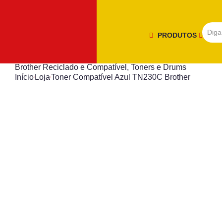
PRODUTOS
Brother Reciclado e Compatível
,
Toners e Drums
Início
Loja
Toner Compatível Azul TN230C Brother