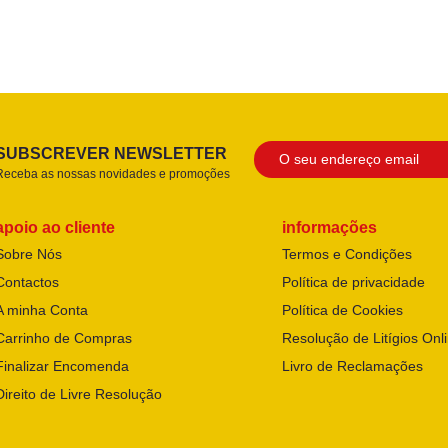
SUBSCREVER NEWSLETTER
Receba as nossas novidades e promoções
apoio ao cliente
informações
Sobre Nós
Termos e Condições
Contactos
Política de privacidade
A minha Conta
Política de Cookies
Carrinho de Compras
Resolução de Litígios Onl
Finalizar Encomenda
Livro de Reclamações
Direito de Livre Resolução