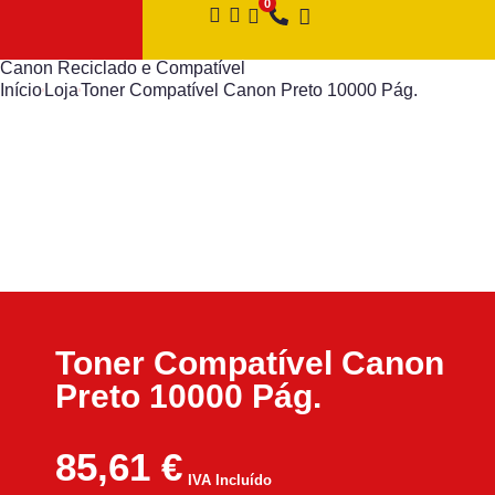
Canon Reciclado e Compatível
Início
Loja
Toner Compatível Canon Preto 10000 Pág.
Toner Compatível Canon
Preto 10000 Pág.
85,61
€
IVA Incluído