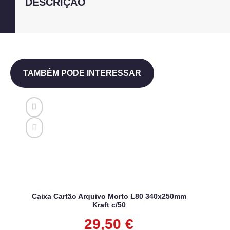
DESCRIÇÃO
TAMBÉM PODE INTERESSAR
Caixa Cartão Arquivo Morto L80 340x250mm
Kraft c/50
29,50
€