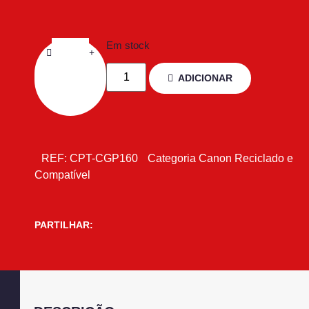
Em stock
ADICIONAR
REF:
CPT-CGP160
Categoria
Canon Reciclado e
Compatível
PARTILHAR: