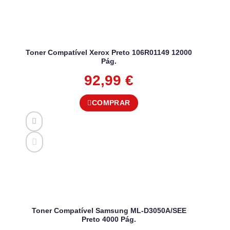
Toner Compatível Xerox Preto 106R01149 12000
Pág.
92,99
€
COMPRAR
Toner Compatível Samsung ML-D3050A/SEE
Preto 4000 Pág.