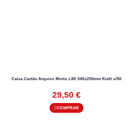
Caixa Cartão Arquivo Morto L80 340x250mm Kraft c/50
29,50
€
COMPRAR