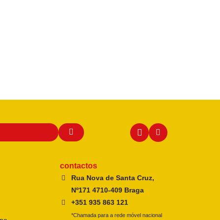
contactos
Rua Nova de Santa Cruz,
Nº171 4710-409 Braga
+351 935 863 121
*Chamada para a rede móvel nacional
ine