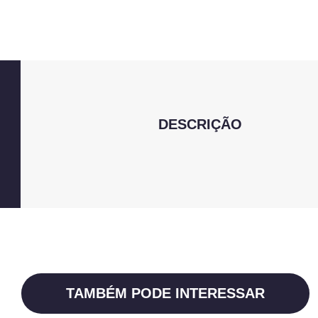
DESCRIÇÃO
TAMBÉM PODE INTERESSAR