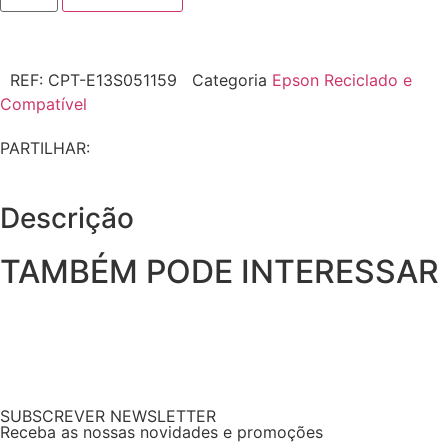
REF:
CPT-E13S051159
Categoria
Epson Reciclado e
Compatível
PARTILHAR:
Descrição
TAMBÉM PODE INTERESSAR
SUBSCREVER NEWSLETTER
Receba as nossas novidades e promoções