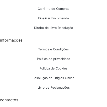
Carrinho de Compras
Finalizar Encomenda
Direito de Livre Resolução
informações
Termos e Condições
Política de privacidade
Política de Cookies
Resolução de Litígios Online
Livro de Reclamações
contactos