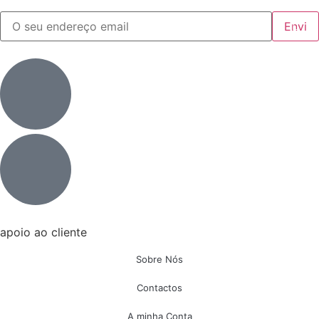
apoio ao cliente
Sobre Nós
Contactos
A minha Conta