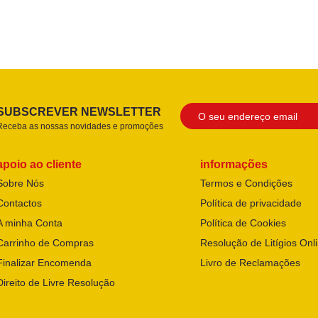
SUBSCREVER NEWSLETTER
Receba as nossas novidades e promoções
apoio ao cliente
informações
Sobre Nós
Termos e Condições
Contactos
Política de privacidade
A minha Conta
Política de Cookies
Carrinho de Compras
Resolução de Litígios Onl
Finalizar Encomenda
Livro de Reclamações
Direito de Livre Resolução