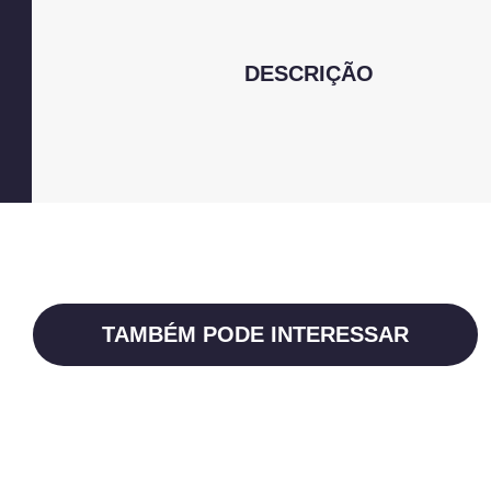
DESCRIÇÃO
TAMBÉM PODE INTERESSAR