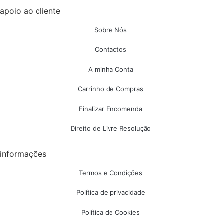
apoio ao cliente
Sobre Nós
Contactos
A minha Conta
Carrinho de Compras
Finalizar Encomenda
Direito de Livre Resolução
informações
Termos e Condições
Política de privacidade
Política de Cookies