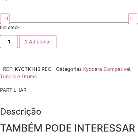
Em stock
Adicionar
REF:
KYOTK1115.REC
Categorias
Kyocera Compatível
,
Toners e Drums
PARTILHAR:
Descrição
TAMBÉM PODE INTERESSAR