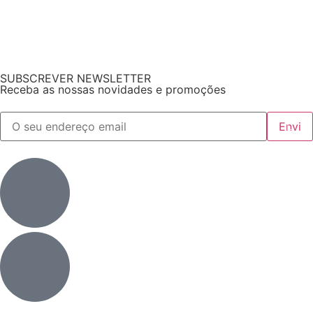
SUBSCREVER NEWSLETTER
Receba as nossas novidades e promoções