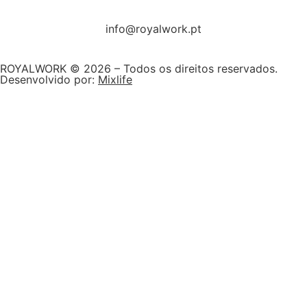
info@royalwork.pt
ROYALWORK © 2026 – Todos os direitos reservados.
Desenvolvido por:
Mixlife