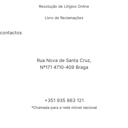
Resolução de Litígios Online
Livro de Reclamações
contactos
Rua Nova de Santa Cruz,
Nº171 4710-409 Braga
+351 935 863 121
*Chamada para a rede móvel nacional