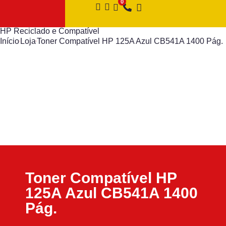
HP Reciclado e Compatível
Início
Loja
Toner Compatível HP 125A Azul CB541A 1400 Pág.
Toner Compatível HP
125A Azul CB541A 1400
Pág.