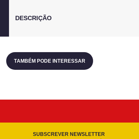
DESCRIÇÃO
TAMBÉM PODE INTERESSAR
SUBSCREVER NEWSLETTER