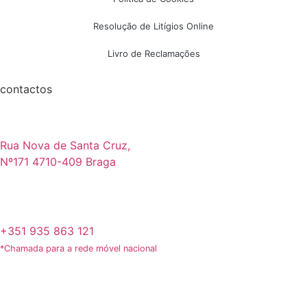
Resolução de Litígios Online
Livro de Reclamações
contactos
Rua Nova de Santa Cruz,
Nº171 4710-409 Braga
+351 935 863 121
*Chamada para a rede móvel nacional