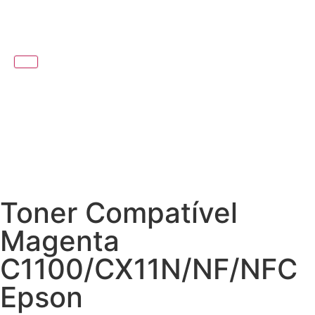
Toner Compatível
Magenta
C1100/CX11N/NF/NFC
Epson