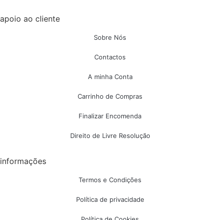
apoio ao cliente
Sobre Nós
Contactos
A minha Conta
Carrinho de Compras
Finalizar Encomenda
Direito de Livre Resolução
informações
Termos e Condições
Política de privacidade
Política de Cookies