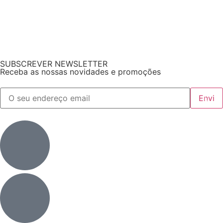
SUBSCREVER NEWSLETTER
Receba as nossas novidades e promoções