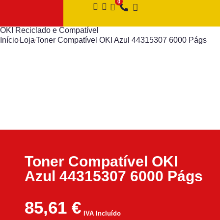
OKI Reciclado e Compatível
Início
Loja
Toner Compatível OKI Azul 44315307 6000 Págs
Toner Compatível OKI
Azul 44315307 6000 Págs
85,61
€
IVA Incluído