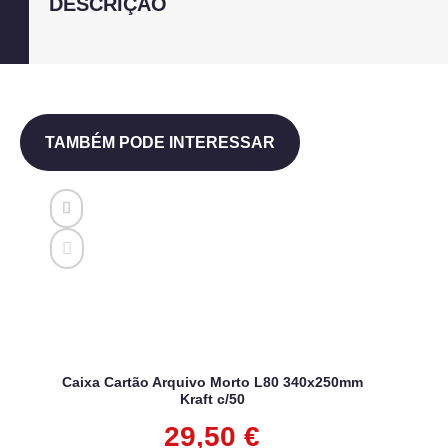
DESCRIÇÃO
TAMBÉM PODE INTERESSAR
Caixa Cartão Arquivo Morto L80 340x250mm
Kraft c/50
29,50
€