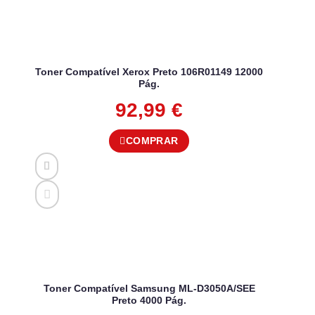
Toner Compatível Xerox Preto 106R01149 12000
Pág.
92,99
€
COMPRAR
Toner Compatível Samsung ML-D3050A/SEE
Preto 4000 Pág.