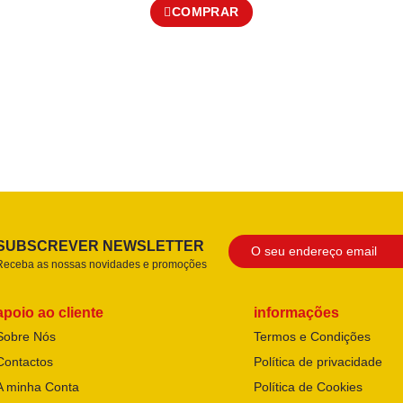
COMPRAR
SUBSCREVER NEWSLETTER
Receba as nossas novidades e promoções
apoio ao cliente
informações
Sobre Nós
Termos e Condições
Contactos
Política de privacidade
A minha Conta
Política de Cookies