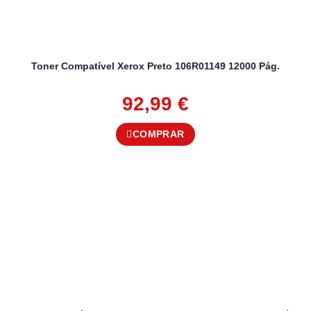
Toner Compatível Xerox Preto 106R01149 12000 Pág.
92,99
€
COMPRAR