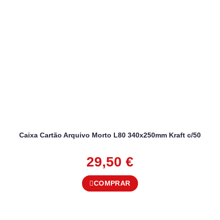
Caixa Cartão Arquivo Morto L80 340x250mm Kraft c/50
29,50
€
COMPRAR