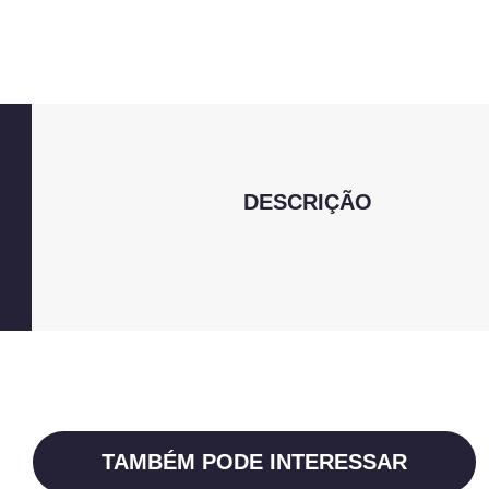
DESCRIÇÃO
TAMBÉM PODE INTERESSAR