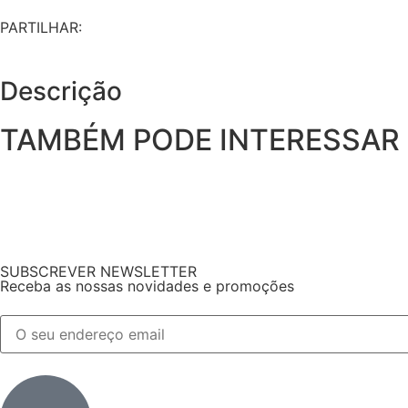
PARTILHAR:
Descrição
TAMBÉM PODE INTERESSAR
SUBSCREVER NEWSLETTER
Receba as nossas novidades e promoções