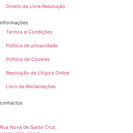
Direito de Livre Resolução
informações
Termos e Condições
Política de privacidade
Política de Cookies
Resolução de Litígios Online
Livro de Reclamações
contactos
Rua Nova de Santa Cruz,