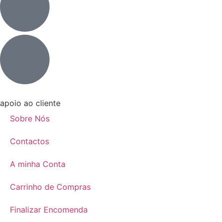
apoio ao cliente
Sobre Nós
Contactos
A minha Conta
Carrinho de Compras
Finalizar Encomenda