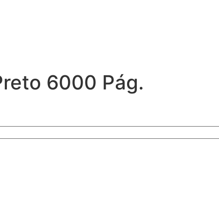
Preto 6000 Pág.