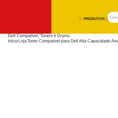
PRODUTOS
Dell Compatível
,
Toners e Drums
Início
Loja
Toner Compatível para Dell Alta Capacidade 