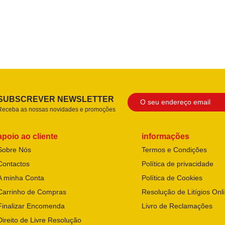
SUBSCREVER NEWSLETTER
Receba as nossas novidades e promoções
apoio ao cliente
informações
Sobre Nós
Termos e Condições
Contactos
Política de privacidade
A minha Conta
Política de Cookies
Carrinho de Compras
Resolução de Litígios Onl
Finalizar Encomenda
Livro de Reclamações
Direito de Livre Resolução