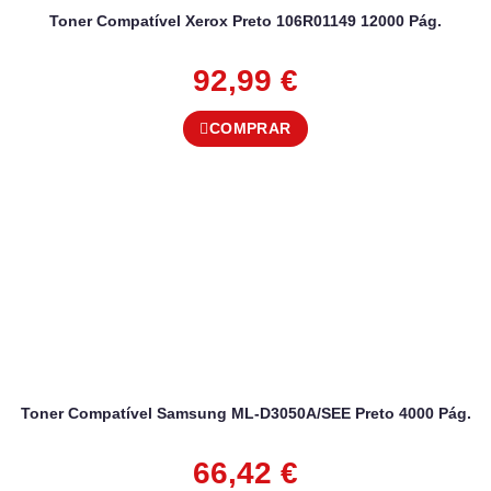
Toner Compatível Xerox Preto 106R01149 12000 Pág.
92,99
€
COMPRAR
Toner Compatível Samsung ML-D3050A/SEE Preto 4000 Pág.
66,42
€