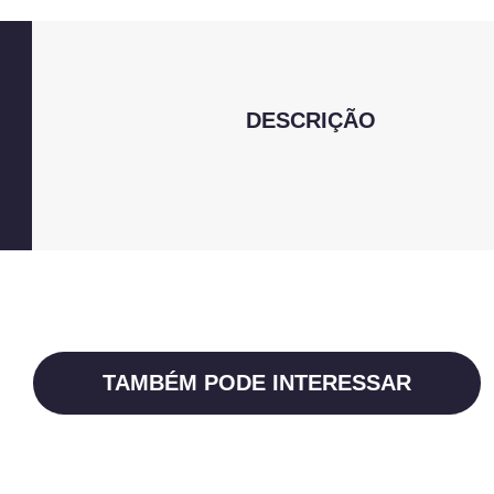
DESCRIÇÃO
TAMBÉM PODE INTERESSAR