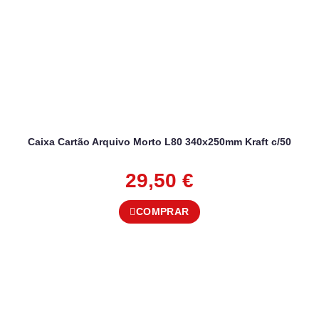
Caixa Cartão Arquivo Morto L80 340x250mm Kraft c/50
29,50
€
COMPRAR