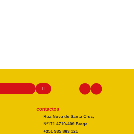
contactos
Rua Nova de Santa Cruz,
Nº171 4710-409 Braga
+351 935 863 121