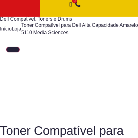
Dell Compatível
,
Toners e Drums
Toner Compatível para Dell Alta Capacidade Amarelo
Início
Loja
5110 Media Sciences
Toner Compatível para