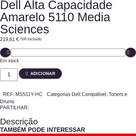
Dell Alta Capacidade
Amarelo 5110 Media
Sciences
219,61
€
IVA Incluído
Em stock
ADICIONAR
REF:
MS511Y-HC
Categorias
Dell Compatível
,
Toners e
Drums
PARTILHAR:
Descrição
TAMBÉM PODE INTERESSAR