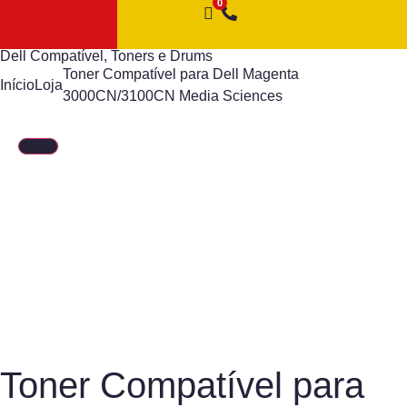
Dell Compatível
,
Toners e Drums
Toner Compatível para Dell Magenta
Início
Loja
3000CN/3100CN Media Sciences
Toner Compatível para