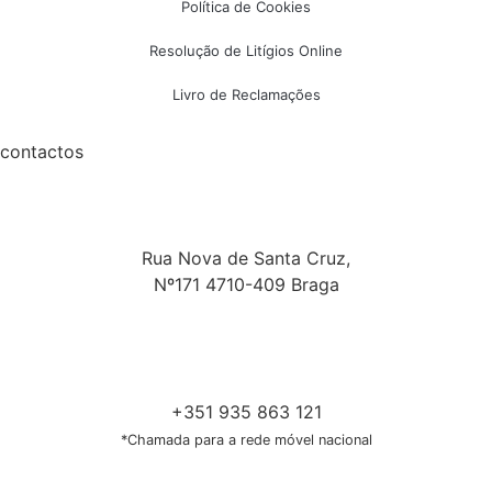
Política de Cookies
Resolução de Litígios Online
Livro de Reclamações
contactos
Rua Nova de Santa Cruz,
Nº171 4710-409 Braga
+351 935 863 121
*Chamada para a rede móvel nacional