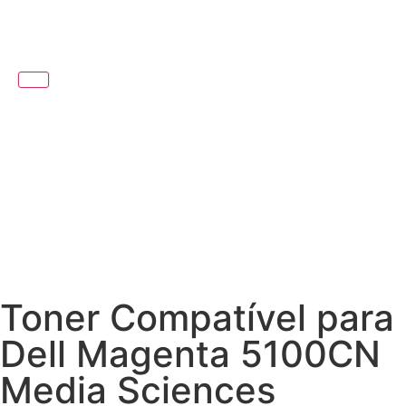
Toner Compatível para
Dell Magenta 5100CN
Media Sciences