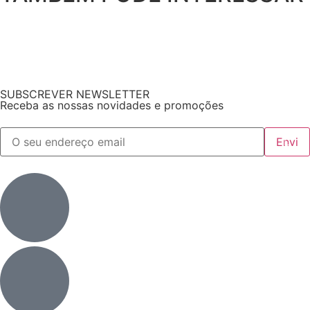
SUBSCREVER NEWSLETTER
Receba as nossas novidades e promoções