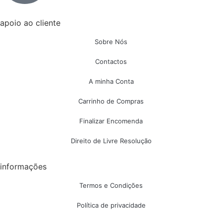
apoio ao cliente
Sobre Nós
Contactos
A minha Conta
Carrinho de Compras
Finalizar Encomenda
Direito de Livre Resolução
informações
Termos e Condições
Política de privacidade