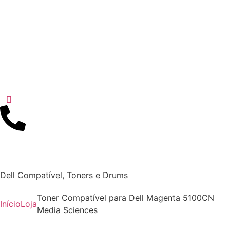
Dell Compatível
,
Toners e Drums
Toner Compatível para Dell Magenta 5100CN
Início
Loja
Media Sciences