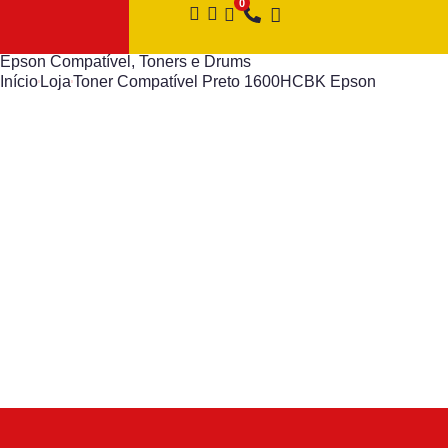
Epson Compatível
,
Toners e Drums
Início
Loja
Toner Compatível Preto 1600HCBK Epson