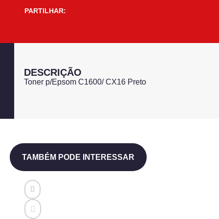
PARTILHAR:
DESCRIÇÃO
Toner p/Epsom C1600/ CX16 Preto
TAMBÉM PODE INTERESSAR