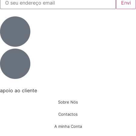
apoio ao cliente
Sobre Nós
Contactos
A minha Conta