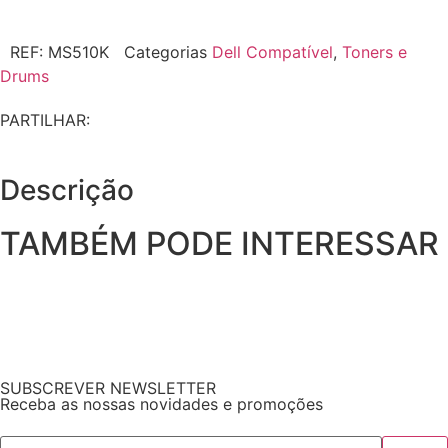
REF:
MS510K
Categorias
Dell Compatível
,
Toners e
Drums
PARTILHAR:
Descrição
TAMBÉM PODE INTERESSAR
SUBSCREVER NEWSLETTER
Receba as nossas novidades e promoções