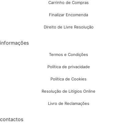
Carrinho de Compras
Finalizar Encomenda
Direito de Livre Resolução
informações
Termos e Condições
Política de privacidade
Política de Cookies
Resolução de Litígios Online
Livro de Reclamações
contactos