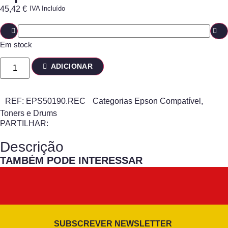
45,42
€
IVA Incluído
Em stock
ADICIONAR
REF:
EPS50190.REC
Categorias
Epson Compatível
,
Toners e Drums
PARTILHAR:
Descrição
TAMBÉM PODE INTERESSAR
SUBSCREVER NEWSLETTER