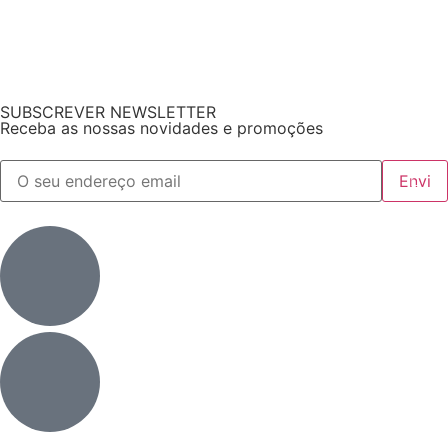
SUBSCREVER NEWSLETTER
Receba as nossas novidades e promoções