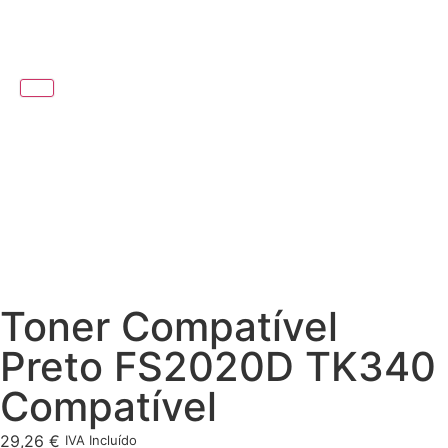
Toner Compatível
Preto FS2020D TK340
Compatível
29,26
€
IVA Incluído