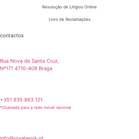
Resolução de Litígios Online
Livro de Reclamações
contactos
Rua Nova de Santa Cruz,
Nº171 4710-409 Braga
+351 935 863 121
*Chamada para a rede móvel nacional
info@royalwork.pt