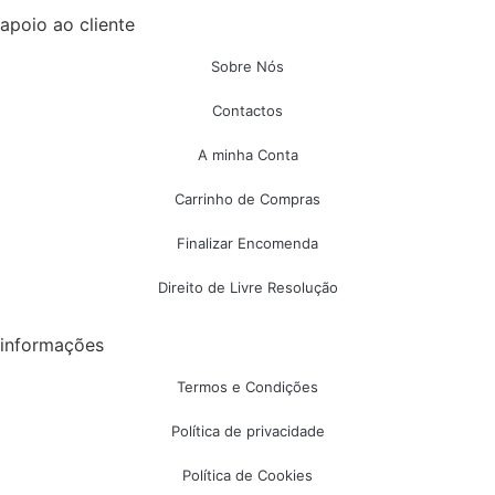
apoio ao cliente
Sobre Nós
Contactos
A minha Conta
Carrinho de Compras
Finalizar Encomenda
Direito de Livre Resolução
informações
Termos e Condições
Política de privacidade
Política de Cookies