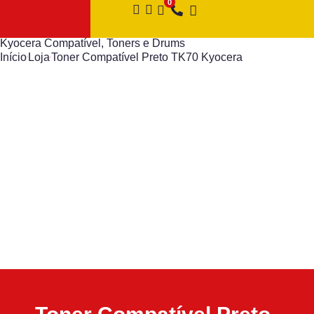
Kyocera Compatível
,
Toners e Drums
Início
Loja
Toner Compatível Preto TK70 Kyocera