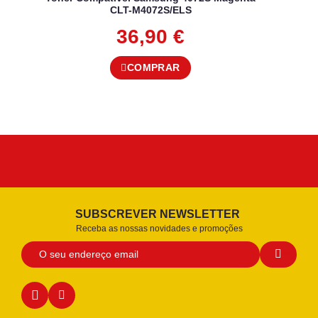
CLT-M4072S/ELS
36,90
€
COMPRAR
SUBSCREVER NEWSLETTER
Receba as nossas novidades e promoções