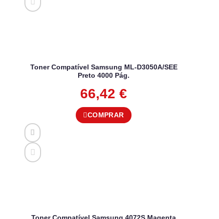
Toner Compatível Samsung ML-D3050A/SEE
Preto 4000 Pág.
66,42
€
COMPRAR
Toner Compatível Samsung 4072S Magenta