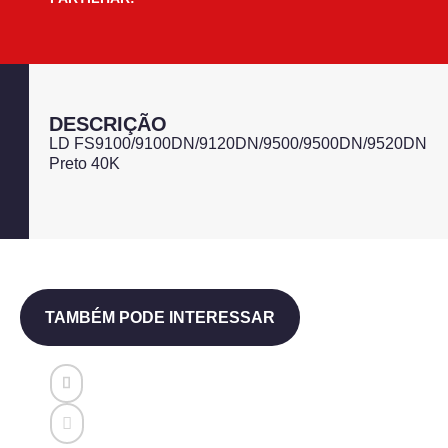
DESCRIÇÃO
LD FS9100/9100DN/9120DN/9500/9500DN/9520DN
Preto 40K
TAMBÉM PODE INTERESSAR