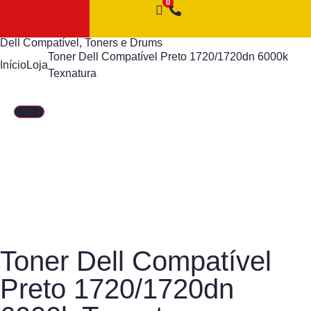
Dell Compatível
,
Toners e Drums
Toner Dell Compatível Preto 1720/1720dn 6000k
Início
Loja
Texnatura
Toner Dell Compatível
Preto 1720/1720dn