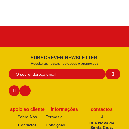
SUBSCREVER NEWSLETTER
Receba as nossas novidades e promoções
apoio ao cliente
informações
contactos
Sobre Nós
Termos e
Rua Nova de
Contactos
Condições
Santa Cruz,