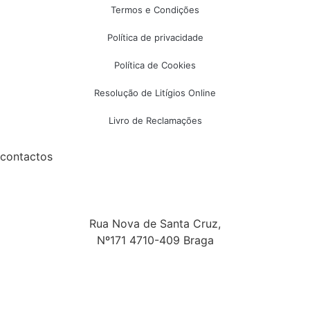
Termos e Condições
Política de privacidade
Política de Cookies
Resolução de Litígios Online
Livro de Reclamações
contactos
Rua Nova de Santa Cruz,
Nº171 4710-409 Braga