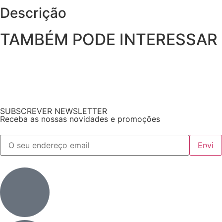
Descrição
TAMBÉM PODE INTERESSAR
SUBSCREVER NEWSLETTER
Receba as nossas novidades e promoções