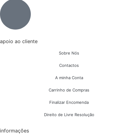
apoio ao cliente
Sobre Nós
Contactos
A minha Conta
Carrinho de Compras
Finalizar Encomenda
Direito de Livre Resolução
informações