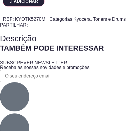
ADICIONAR
REF:
KYOTK5270M
Categorias
Kyocera
,
Toners e Drums
PARTILHAR:
Descrição
TAMBÉM PODE INTERESSAR
SUBSCREVER NEWSLETTER
Receba as nossas novidades e promoções