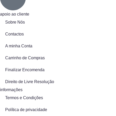
apoio ao cliente
Sobre Nós
Contactos
A minha Conta
Carrinho de Compras
Finalizar Encomenda
Direito de Livre Resolução
informações
Termos e Condições
Política de privacidade