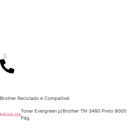
Brother Reciclado e Compatível
Toner Evergreen p/Brother TN-3480 Preto 8000
Início
Loja
Pág.