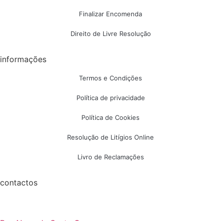
Finalizar Encomenda
Direito de Livre Resolução
informações
Termos e Condições
Política de privacidade
Política de Cookies
Resolução de Litígios Online
Livro de Reclamações
contactos