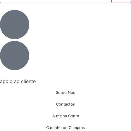
apoio ao cliente
Sobre Nós
Contactos
A minha Conta
Carrinho de Compras