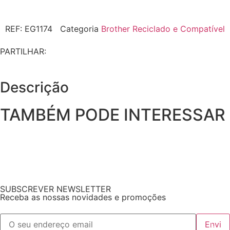
REF:
EG1174
Categoria
Brother Reciclado e Compatível
PARTILHAR:
Descrição
TAMBÉM PODE INTERESSAR
SUBSCREVER NEWSLETTER
Receba as nossas novidades e promoções