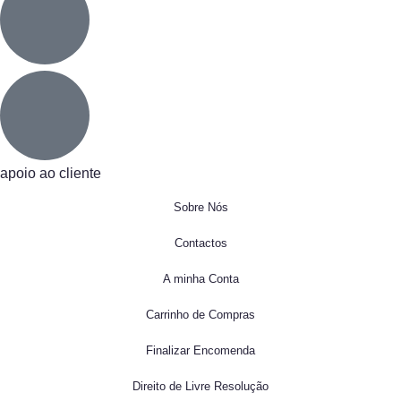
apoio ao cliente
Sobre Nós
Contactos
A minha Conta
Carrinho de Compras
Finalizar Encomenda
Direito de Livre Resolução