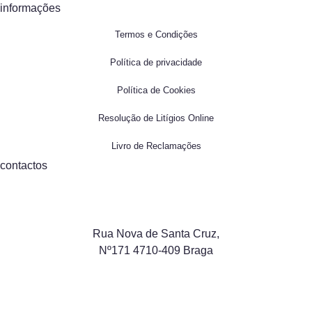
informações
Termos e Condições
Política de privacidade
Política de Cookies
Resolução de Litígios Online
Livro de Reclamações
contactos
Rua Nova de Santa Cruz,
Nº171 4710-409 Braga