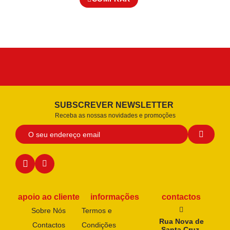
SUBSCREVER NEWSLETTER
Receba as nossas novidades e promoções
apoio ao cliente
informações
contactos
Sobre Nós
Termos e
Rua Nova de
Contactos
Condições
Santa Cruz,