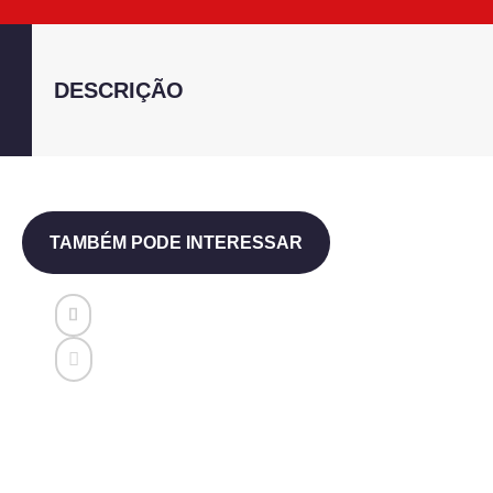
DESCRIÇÃO
TAMBÉM PODE INTERESSAR