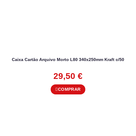
Caixa Cartão Arquivo Morto L80 340x250mm Kraft c/50
29,50
€
COMPRAR