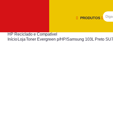
PRODUTOS
HP Reciclado e Compatível
Início
Loja
Toner Evergreen p/HP/Samsung 103L Preto SU