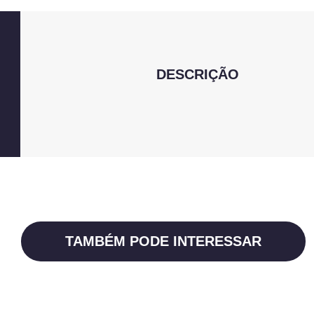
DESCRIÇÃO
TAMBÉM PODE INTERESSAR