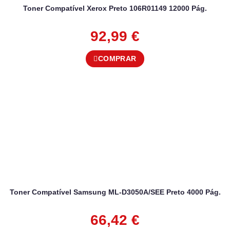
Toner Compatível Xerox Preto 106R01149 12000 Pág.
92,99
€
COMPRAR
Toner Compatível Samsung ML-D3050A/SEE Preto 4000 Pág.
66,42
€