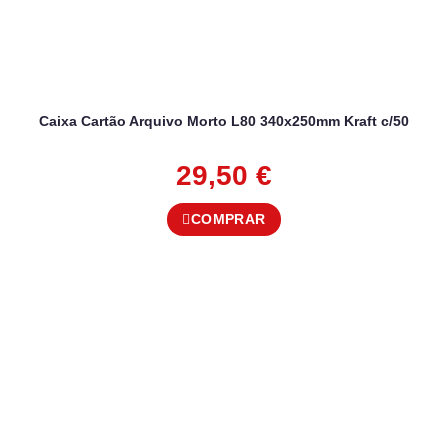
Caixa Cartão Arquivo Morto L80 340x250mm Kraft c/50
29,50
€
COMPRAR