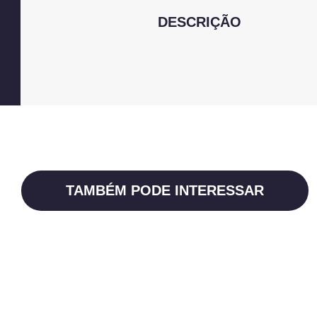
DESCRIÇÃO
TAMBÉM PODE INTERESSAR