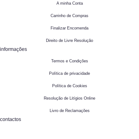
A minha Conta
Carrinho de Compras
Finalizar Encomenda
Direito de Livre Resolução
informações
Termos e Condições
Política de privacidade
Política de Cookies
Resolução de Litígios Online
Livro de Reclamações
contactos