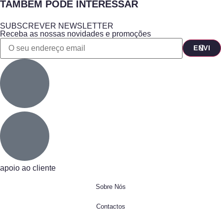
TAMBÉM PODE INTERESSAR
SUBSCREVER NEWSLETTER
Receba as nossas novidades e promoções
apoio ao cliente
Sobre Nós
Contactos