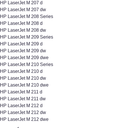
HP LaserJet M 207 d
HP LaserJet M 207 dw
HP LaserJet M 208 Series
HP LaserJet M 208 d
HP LaserJet M 208 dw
HP LaserJet M 209 Series
HP LaserJet M 209 d
HP LaserJet M 209 dw
HP LaserJet M 209 dwe
HP LaserJet M 210 Series
HP LaserJet M 210 d
HP LaserJet M 210 dw
HP LaserJet M 210 dwe
HP LaserJet M 211 d
HP LaserJet M 211 dw
HP LaserJet M 212 d
HP LaserJet M 212 dw
HP LaserJet M 212 dwe