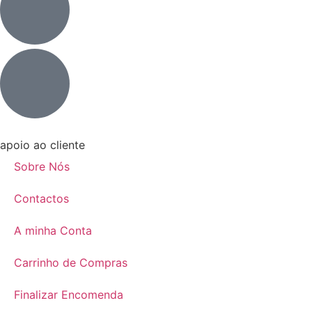
apoio ao cliente
Sobre Nós
Contactos
A minha Conta
Carrinho de Compras
Finalizar Encomenda