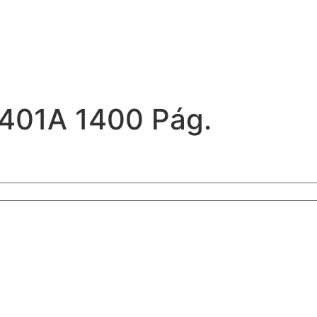
F401A 1400 Pág.