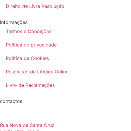
Direito de Livre Resolução
informações
Termos e Condições
Política de privacidade
Política de Cookies
Resolução de Litígios Online
Livro de Reclamações
contactos
Rua Nova de Santa Cruz,