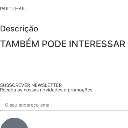
PARTILHAR:
Descrição
TAMBÉM PODE INTERESSAR
SUBSCREVER NEWSLETTER
Receba as nossas novidades e promoções