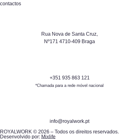
contactos
Rua Nova de Santa Cruz,
Nº171 4710-409 Braga
+351 935 863 121
*Chamada para a rede móvel nacional
info@royalwork.pt
ROYALWORK © 2026 – Todos os direitos reservados.
Desenvolvido por:
Mixlife