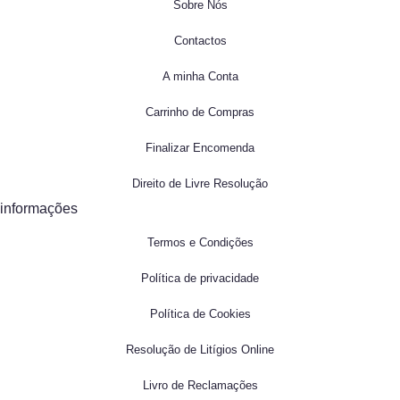
Sobre Nós
Contactos
A minha Conta
Carrinho de Compras
Finalizar Encomenda
Direito de Livre Resolução
informações
Termos e Condições
Política de privacidade
Política de Cookies
Resolução de Litígios Online
Livro de Reclamações