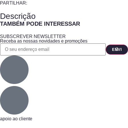
PARTILHAR:
Descrição
TAMBÉM PODE INTERESSAR
SUBSCREVER NEWSLETTER
Receba as nossas novidades e promoções
apoio ao cliente