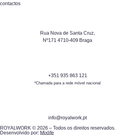
contactos
Rua Nova de Santa Cruz,
Nº171 4710-409 Braga
+351 935 863 121
*Chamada para a rede móvel nacional
info@royalwork.pt
ROYALWORK © 2026 – Todos os direitos reservados.
Desenvolvido por:
Mixlife