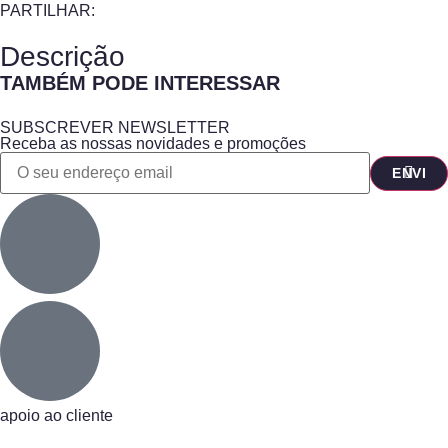
PARTILHAR:
Descrição
TAMBÉM PODE INTERESSAR
SUBSCREVER NEWSLETTER
Receba as nossas novidades e promoções
apoio ao cliente