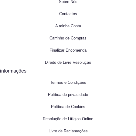
Sobre Nós
Contactos
A minha Conta
Carrinho de Compras
Finalizar Encomenda
Direito de Livre Resolução
informações
Termos e Condições
Política de privacidade
Política de Cookies
Resolução de Litígios Online
Livro de Reclamações