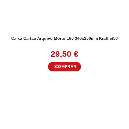
Caixa Cartão Arquivo Morto L80 340x250mm Kraft c/50
29,50
€
COMPRAR