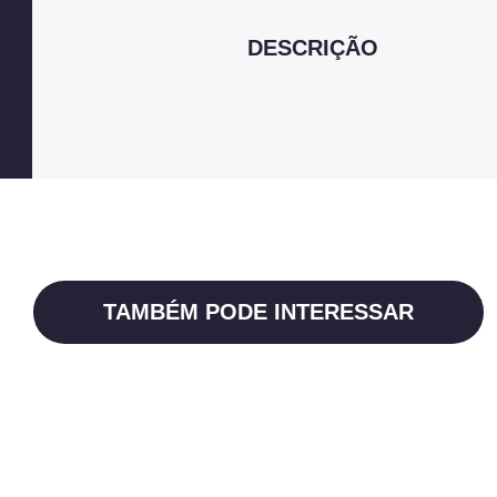
DESCRIÇÃO
TAMBÉM PODE INTERESSAR