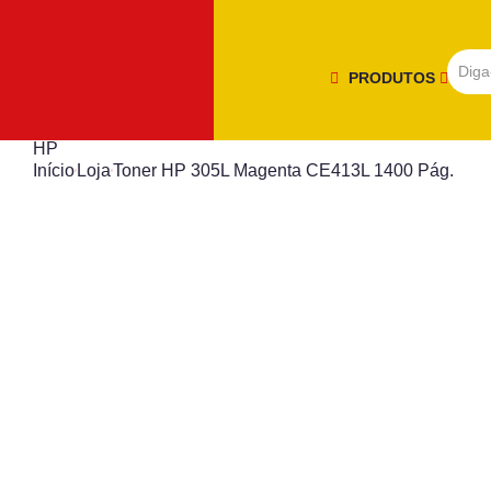
PRODUTOS
HP
Início
Loja
Toner HP 305L Magenta CE413L 1400 Pág.