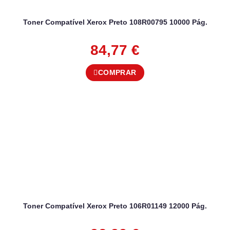
Toner Compatível Xerox Preto 108R00795 10000 Pág.
84,77
€
COMPRAR
Toner Compatível Xerox Preto 106R01149 12000 Pág.