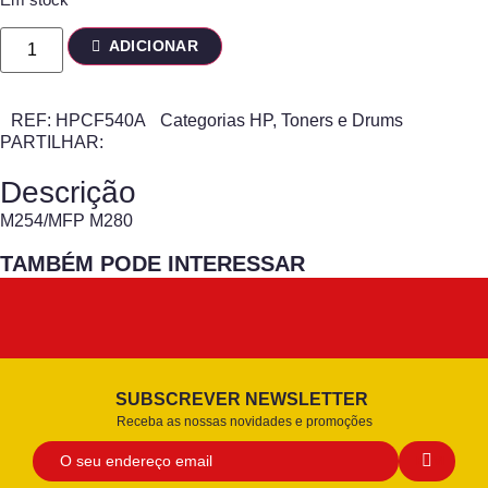
ADICIONAR
REF:
HPCF540A
Categorias
HP
,
Toners e Drums
PARTILHAR:
Descrição
M254/MFP M280
TAMBÉM PODE INTERESSAR
SUBSCREVER NEWSLETTER
Receba as nossas novidades e promoções