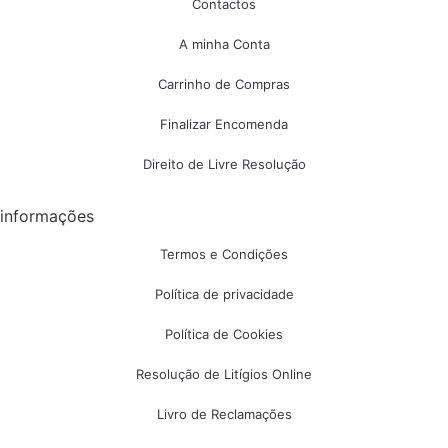
Contactos
A minha Conta
Carrinho de Compras
Finalizar Encomenda
Direito de Livre Resolução
informações
Termos e Condições
Política de privacidade
Política de Cookies
Resolução de Litígios Online
Livro de Reclamações