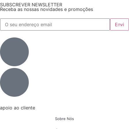
SUBSCREVER NEWSLETTER
Receba as nossas novidades e promoções
apoio ao cliente
Sobre Nós