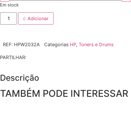
Em stock
Adicionar
REF:
HPW2032A
Categorias
HP
,
Toners e Drums
PARTILHAR:
Descrição
TAMBÉM PODE INTERESSAR