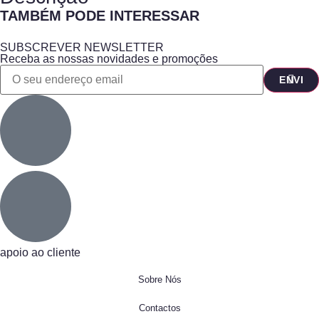
TAMBÉM PODE INTERESSAR
SUBSCREVER NEWSLETTER
Receba as nossas novidades e promoções
apoio ao cliente
Sobre Nós
Contactos