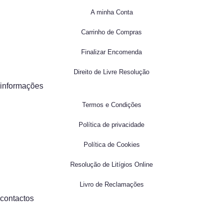
A minha Conta
Carrinho de Compras
Finalizar Encomenda
Direito de Livre Resolução
informações
Termos e Condições
Política de privacidade
Política de Cookies
Resolução de Litígios Online
Livro de Reclamações
contactos