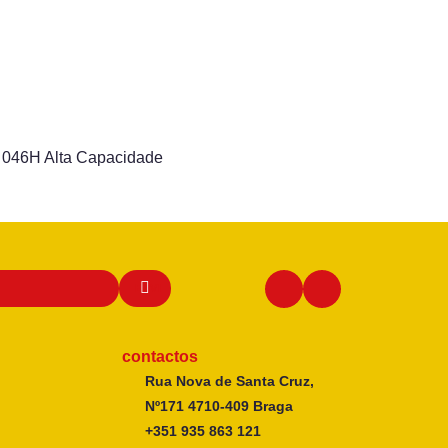
46H Alta Capacidade
contactos
Rua Nova de Santa Cruz,
Nº171 4710-409 Braga
+351 935 863 121