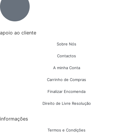
apoio ao cliente
Sobre Nós
Contactos
A minha Conta
Carrinho de Compras
Finalizar Encomenda
Direito de Livre Resolução
informações
Termos e Condições