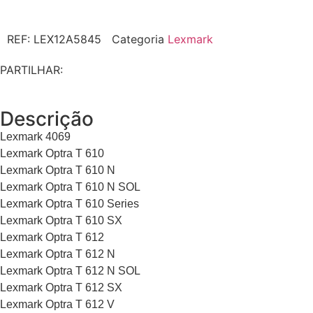
REF:
LEX12A5845
Categoria
Lexmark
PARTILHAR:
Descrição
Lexmark 4069
Lexmark Optra T 610
Lexmark Optra T 610 N
Lexmark Optra T 610 N SOL
Lexmark Optra T 610 Series
Lexmark Optra T 610 SX
Lexmark Optra T 612
Lexmark Optra T 612 N
Lexmark Optra T 612 N SOL
Lexmark Optra T 612 SX
Lexmark Optra T 612 V