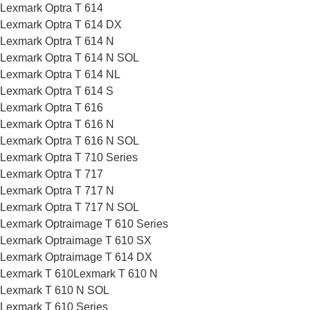
Lexmark Optra T 614
Lexmark Optra T 614 DX
Lexmark Optra T 614 N
Lexmark Optra T 614 N SOL
Lexmark Optra T 614 NL
Lexmark Optra T 614 S
Lexmark Optra T 616
Lexmark Optra T 616 N
Lexmark Optra T 616 N SOL
Lexmark Optra T 710 Series
Lexmark Optra T 717
Lexmark Optra T 717 N
Lexmark Optra T 717 N SOL
Lexmark Optraimage T 610 Series
Lexmark Optraimage T 610 SX
Lexmark Optraimage T 614 DX
Lexmark T 610Lexmark T 610 N
Lexmark T 610 N SOL
Lexmark T 610 Series