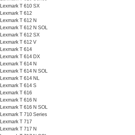
Lexmark T 610 SX
Lexmark T 612
Lexmark T 612 N
Lexmark T 612 N SOL
Lexmark T 612 SX
Lexmark T 612 V
Lexmark T 614
Lexmark T 614 DX
Lexmark T 614 N
Lexmark T 614 N SOL
Lexmark T 614 NL
Lexmark T 614 S
Lexmark T 616
Lexmark T 616 N
Lexmark T 616 N SOL
Lexmark T 710 Series
Lexmark T 717
Lexmark T 717 N