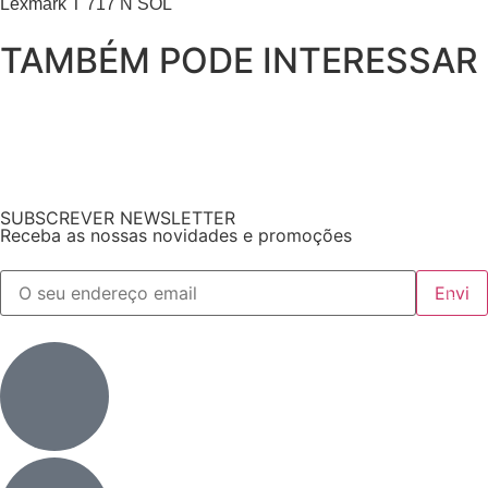
Lexmark T 717 N SOL
TAMBÉM PODE INTERESSAR
SUBSCREVER NEWSLETTER
Receba as nossas novidades e promoções