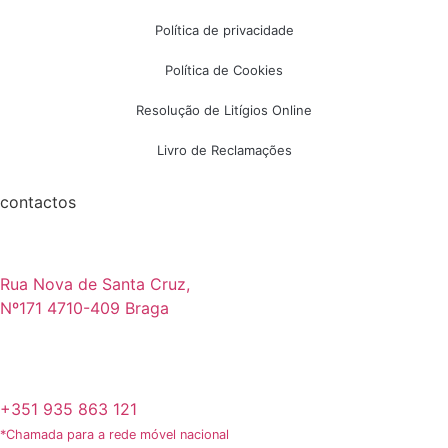
Política de privacidade
Política de Cookies
Resolução de Litígios Online
Livro de Reclamações
contactos
Rua Nova de Santa Cruz,
Nº171 4710-409 Braga
+351 935 863 121
*Chamada para a rede móvel nacional