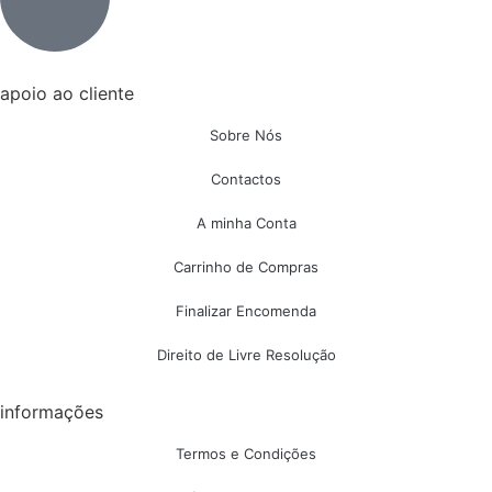
apoio ao cliente
Sobre Nós
Contactos
A minha Conta
Carrinho de Compras
Finalizar Encomenda
Direito de Livre Resolução
informações
Termos e Condições