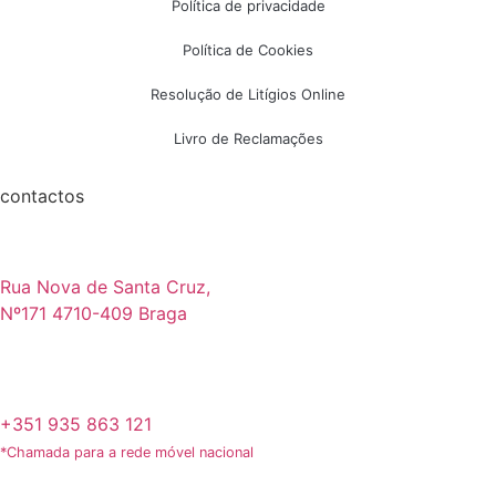
Política de privacidade
Política de Cookies
Resolução de Litígios Online
Livro de Reclamações
contactos
Rua Nova de Santa Cruz,
Nº171 4710-409 Braga
+351 935 863 121
*Chamada para a rede móvel nacional