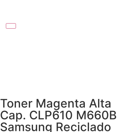
Toner Magenta Alta
Cap. CLP610 M660B
Samsung Reciclado