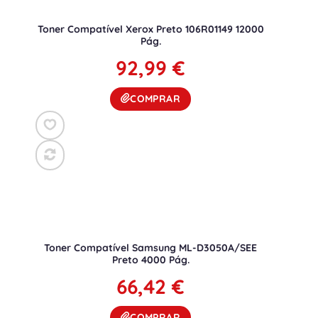
Toner Compatível Xerox Preto 106R01149 12000
Pág.
92,99
€
COMPRAR
Toner Compatível Samsung ML-D3050A/SEE
Preto 4000 Pág.
66,42
€
COMPRAR