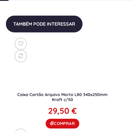
TAMBÉM PODE INTERESSAR
Caixa Cartão Arquivo Morto L80 340x250mm
Kraft c/50
29,50
€
COMPRAR