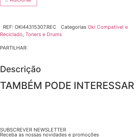
REF:
OKI44315307.REC
Categorias
Oki Compatível e
Reciclado
,
Toners e Drums
PARTILHAR:
Descrição
TAMBÉM PODE INTERESSAR
SUBSCREVER NEWSLETTER
Receba as nossas novidades e promoções