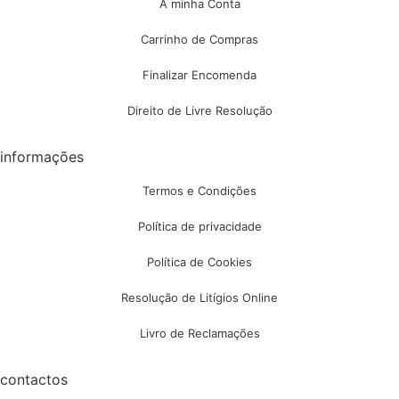
A minha Conta
Carrinho de Compras
Finalizar Encomenda
Direito de Livre Resolução
informações
Termos e Condições
Política de privacidade
Política de Cookies
Resolução de Litígios Online
Livro de Reclamações
contactos