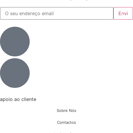
apoio ao cliente
Sobre Nós
Contactos