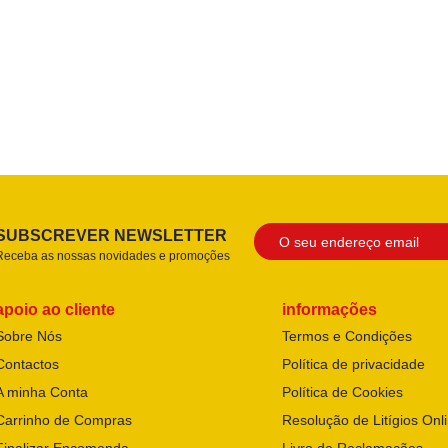
SUBSCREVER NEWSLETTER
Receba as nossas novidades e promoções
apoio ao cliente
informações
Sobre Nós
Termos e Condições
Contactos
Política de privacidade
A minha Conta
Política de Cookies
Carrinho de Compras
Resolução de Litígios Onl