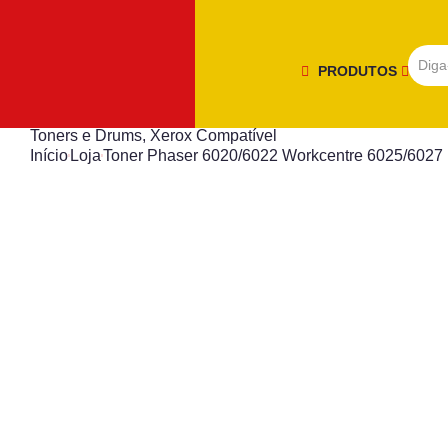
PRODUTOS
Toners e Drums
,
Xerox Compatível
Início
Loja
Toner Phaser 6020/6022 Workcentre 6025/6027